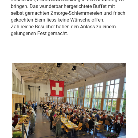
bringen. Das wunderbar hergerichtete Buffet mit
selbst gemachten Zmorge-Schlemmereien und frisch
gekochten Eiern liess keine Wünsche offen.
Zahlreiche Besucher haben den Anlass zu einem
gelungenen Fest gemacht.