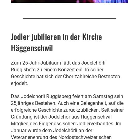
Jodler jubilieren in der Kirche
Häggenschwil
Zum 25-Jahr-Jubiläum lädt das Jodelchörli
Ruggisberg zu einem Konzert ein. In seiner
Geschichte hat sich der Chor zahlreiche Bestnoten
erjodelt.
Das Jodelchörli Ruggisberg feiert am Samstag sein
25jähriges Bestehen. Auch eine Gelegenheit, auf die
erfolgreiche Geschichte zurückzublicken. Seit seiner
Gründung ist der Jodelchor aus Häggenschwil
Mitglied des Eidgenössischen Jodlerverbandes. Im
Januar wurde dem Jodelchörli an der
Veteranenehrung des Nordostschweizerischen