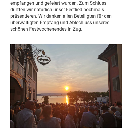
empfangen und gefeiert wurden. Zum Schluss
durften wir natürlich unser Festlied nochmals
präsentieren. Wir danken allen Beteiligten für den
überwältigten Empfang und Ablschluss unseres
schönen Festwochenendes in Zug.