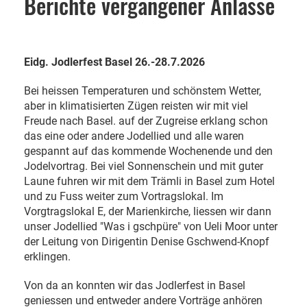
Berichte vergangener Anlässe
Eidg. Jodlerfest Basel 26.-28.7.2026
Bei heissen Temperaturen und schönstem Wetter,
aber in klimatisierten Zügen reisten wir mit viel
Freude nach Basel. auf der Zugreise erklang schon
das eine oder andere Jodellied und alle waren
gespannt auf das kommende Wochenende und den
Jodelvortrag. Bei viel Sonnenschein und mit guter
Laune fuhren wir mit dem Trämli in Basel zum Hotel
und zu Fuss weiter zum Vortragslokal. Im
Vorgtragslokal E, der Marienkirche, liessen wir dann
unser Jodellied "Was i gschpüre" von Ueli Moor unter
der Leitung von Dirigentin Denise Gschwend-Knopf
erklingen.
Von da an konnten wir das Jodlerfest in Basel
geniessen und entweder andere Vorträge anhören