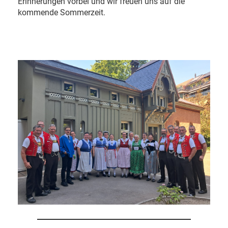
Erinnerungen vorbei und wir freuen uns auf die
kommende Sommerzeit.