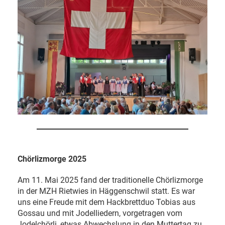
Chörlizmorge 2025
Am 11. Mai 2025 fand der traditionelle Chörlizmorge
in der MZH Rietwies in Häggenschwil statt. Es war
uns eine Freude mit dem Hackbrettduo Tobias aus
Gossau und mit Jodelliedern, vorgetragen vom
Jodelchörli, etwas Abwechslung in den Muttertag zu