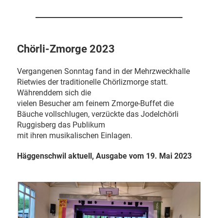
Chörli-Zmorge 2023
Vergangenen Sonntag fand in der Mehrzweckhalle
Rietwies der traditionelle Chörlizmorge statt.
Währenddem sich die
vielen Besucher am feinem Zmorge-Buffet die
Bäuche vollschlugen, verzückte das Jodelchörli
Ruggisberg das Publikum
mit ihren musikalischen Einlagen.
Häggenschwil aktuell, Ausgabe vom 19. Mai 2023