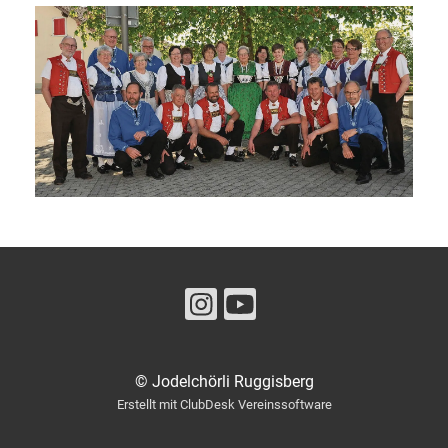
© Jodelchörli Ruggisberg
Erstellt mit ClubDesk Vereinssoftware