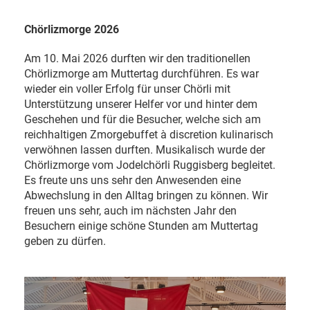
Chörlizmorge 2026
Am 10. Mai 2026 durften wir den traditionellen
Chörlizmorge am Muttertag durchführen. Es war
wieder ein voller Erfolg für unser Chörli mit
Unterstützung unserer Helfer vor und hinter dem
Geschehen und für die Besucher, welche sich am
reichhaltigen Zmorgebuffet à discretion kulinarisch
verwöhnen lassen durften. Musikalisch wurde der
Chörlizmorge vom Jodelchörli Ruggisberg begleitet.
Es freute uns uns sehr den Anwesenden eine
Abwechslung in den Alltag bringen zu können. Wir
freuen uns sehr, auch im nächsten Jahr den
Besuchern einige schöne Stunden am Muttertag
geben zu dürfen.