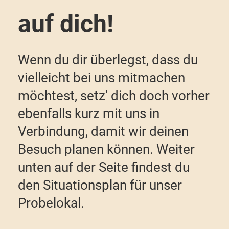
auf dich!
Wenn du dir überlegst, dass du
vielleicht bei uns mitmachen
möchtest, setz' dich doch vorher
ebenfalls kurz mit uns in
Verbindung, damit wir deinen
Besuch planen können. Weiter
unten auf der Seite findest du
den Situationsplan für unser
Probelokal.