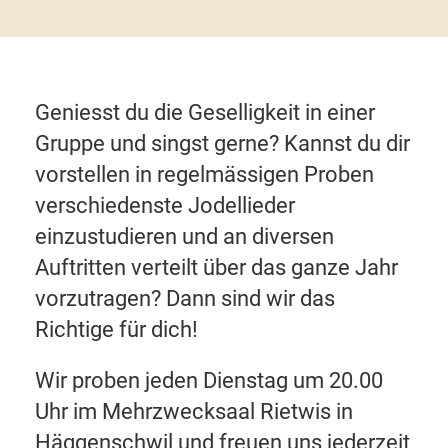
Geniesst du die Geselligkeit in einer
Gruppe und singst gerne? Kannst du dir
vorstellen in regelmässigen Proben
verschiedenste Jodellieder
einzustudieren und an diversen
Auftritten verteilt über das ganze Jahr
vorzutragen? Dann sind wir das
Richtige für dich!
Wir proben jeden Dienstag um 20.00
Uhr im Mehrzwecksaal Rietwis in
Häggenschwil und freuen uns jederzeit