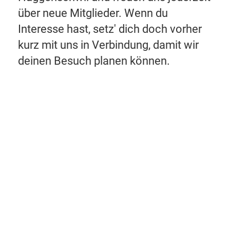
über neue Mitglieder. Wenn du
Interesse hast, setz' dich doch vorher
kurz mit uns in Verbindung, damit wir
deinen Besuch planen können.